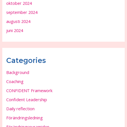
oktober 2024
september 2024
augusti 2024
juni 2024
Categories
Background
Coaching
CONFIDENT Framework
Confident Leadership
Daily reflection
Förändringsledning
Förändringspyramiden