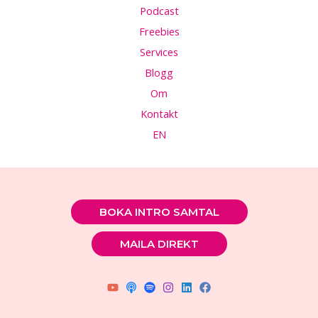
Podcast
Freebies
Services
Blogg
Om
Kontakt
EN
BOKA INTRO SAMTAL
MAILA DIREKT