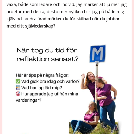
växa, både som ledare och individ. Jag märker att ju mer jag
arbetar med detta, desto mer nyfiken blir jag på både mig
själv och andra.
Vad märker du för skillnad när du jobbar
med ditt självledarskap?