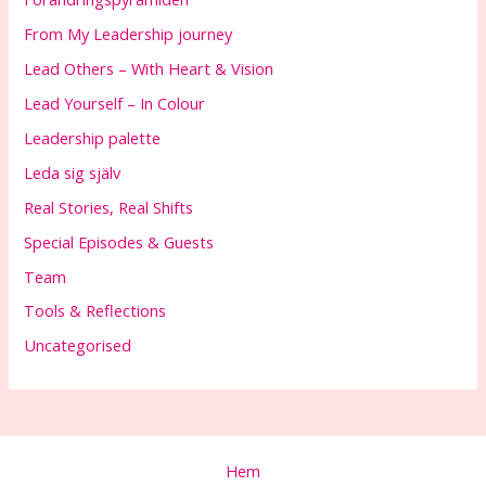
From My Leadership journey
Lead Others – With Heart & Vision
Lead Yourself – In Colour
Leadership palette
Leda sig själv
Real Stories, Real Shifts
Special Episodes & Guests
Team
Tools & Reflections
Uncategorised
Hem