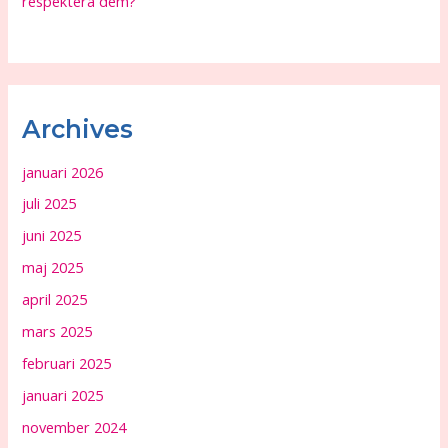
respektera dem?
Archives
januari 2026
juli 2025
juni 2025
maj 2025
april 2025
mars 2025
februari 2025
januari 2025
november 2024