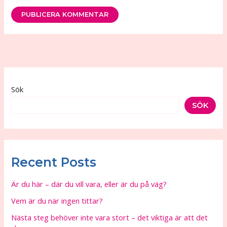
Sök
SÖK
Recent Posts
Är du här – där du vill vara, eller är du på väg?
Vem är du när ingen tittar?
Nästa steg behöver inte vara stort – det viktiga är att det