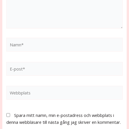
Namn*
E-
post*
Webbplats
Spara mitt namn, min e-postadress och webbplats i
denna webbläsare till nästa gång jag skriver en kommentar.