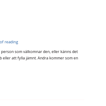
of reading
en person som välkomnar den, eller känns det
b eller att fylla jämnt. Andra kommer som en