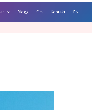
ces
Blogg
Om
Kontakt
EN