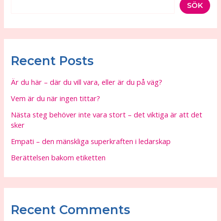
SÖK
Recent Posts
Är du här – där du vill vara, eller är du på väg?
Vem är du när ingen tittar?
Nästa steg behöver inte vara stort – det viktiga är att det
sker
Empati – den mänskliga superkraften i ledarskap
Berättelsen bakom etiketten
Recent Comments