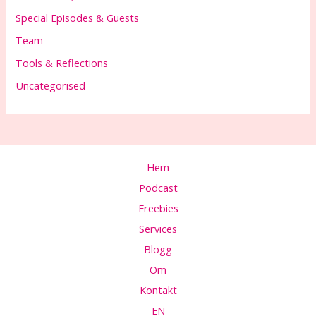
Special Episodes & Guests
Team
Tools & Reflections
Uncategorised
Hem
Podcast
Freebies
Services
Blogg
Om
Kontakt
EN