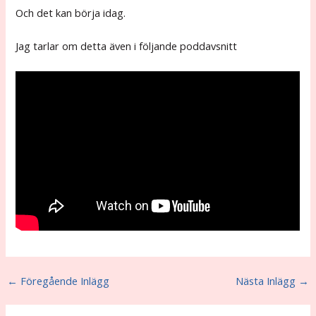
Och det kan börja idag.
Jag tarlar om detta även i följande poddavsnitt
←
Föregående Inlägg
Nästa Inlägg
→