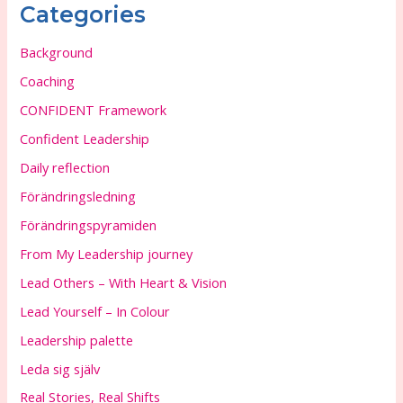
Categories
Background
Coaching
CONFIDENT Framework
Confident Leadership
Daily reflection
Förändringsledning
Förändringspyramiden
From My Leadership journey
Lead Others – With Heart & Vision
Lead Yourself – In Colour
Leadership palette
Leda sig själv
Real Stories, Real Shifts