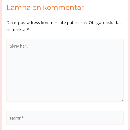
Lämna en kommentar
Din e-postadress kommer inte publiceras.
Obligatoriska fält
är märkta
*
Skriv
här..
Namn*