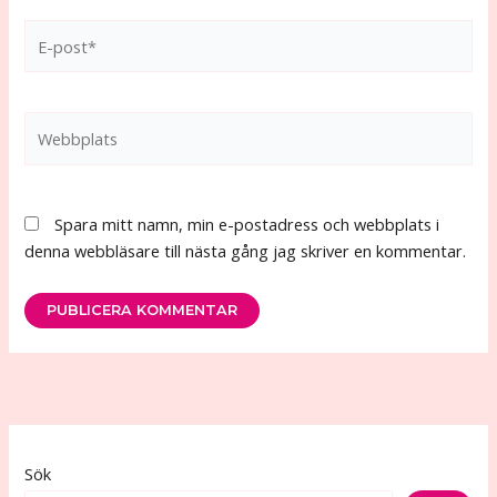
E-
post*
Webbplats
Spara mitt namn, min e-postadress och webbplats i
denna webbläsare till nästa gång jag skriver en kommentar.
Sök