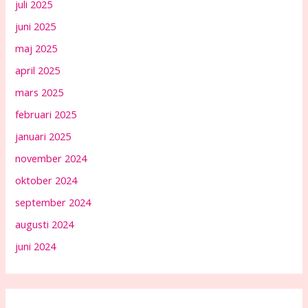
juli 2025
juni 2025
maj 2025
april 2025
mars 2025
februari 2025
januari 2025
november 2024
oktober 2024
september 2024
augusti 2024
juni 2024