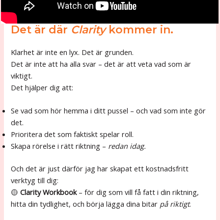
Det är där
Clarity
kommer in.
Klarhet är inte en lyx. Det är grunden.
Det är inte att ha alla svar – det är att veta vad som är
viktigt.
Det hjälper dig att:
Se vad som hör hemma i ditt pussel – och vad som inte gör
det.
Prioritera det som faktiskt spelar roll.
Skapa rörelse i rätt riktning –
redan idag.
Och det är just därför jag har skapat ett kostnadsfritt
verktyg till dig:
🟡
Clarity Workbook
– för dig som vill få fatt i din riktning,
hitta din tydlighet, och börja lägga dina bitar
på riktigt
.