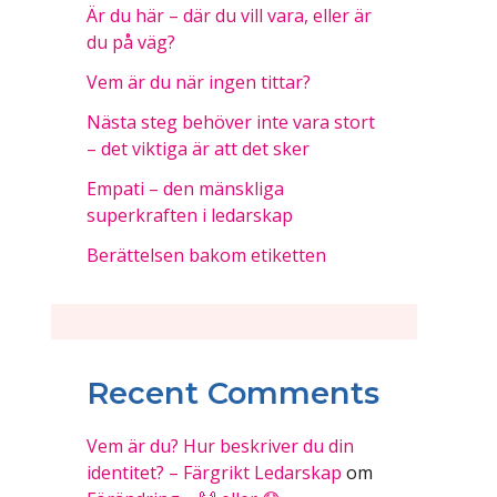
Är du här – där du vill vara, eller är
du på väg?
Vem är du när ingen tittar?
Nästa steg behöver inte vara stort
– det viktiga är att det sker
Empati – den mänskliga
superkraften i ledarskap
Berättelsen bakom etiketten
Recent Comments
Vem är du? Hur beskriver du din
identitet? – Färgrikt Ledarskap
om