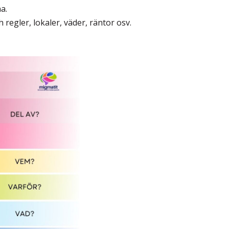
a.
regler, lokaler, väder, räntor osv.