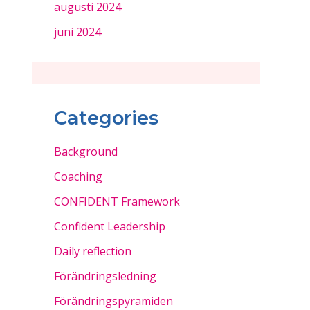
augusti 2024
juni 2024
Categories
Background
Coaching
CONFIDENT Framework
Confident Leadership
Daily reflection
Förändringsledning
Förändringspyramiden