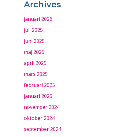
Archives
januari 2026
juli 2025
juni 2025
maj 2025
april 2025
mars 2025
februari 2025
januari 2025
november 2024
oktober 2024
september 2024