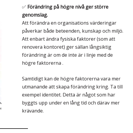
✅
Förändring på högre nivå ger större
genomslag.
Att förändra en organisations värderingar
påverkar både beteenden, kunskap och miljö.
Att enbart ändra fysiska faktorer (som att
renovera kontoret) ger sällan långsiktig
förändring är om de inte är i linje med de
högre faktorerna .
Samtidigt kan de högre faktorerna vara mer
utmanande att skapa förändring kring. Ta till
exempel identitet. Detta är något som har
byggts upp under en lång tid och därav mer
krävande.