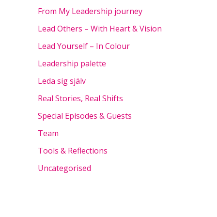
From My Leadership journey
Lead Others – With Heart & Vision
Lead Yourself – In Colour
Leadership palette
Leda sig själv
Real Stories, Real Shifts
Special Episodes & Guests
Team
Tools & Reflections
Uncategorised