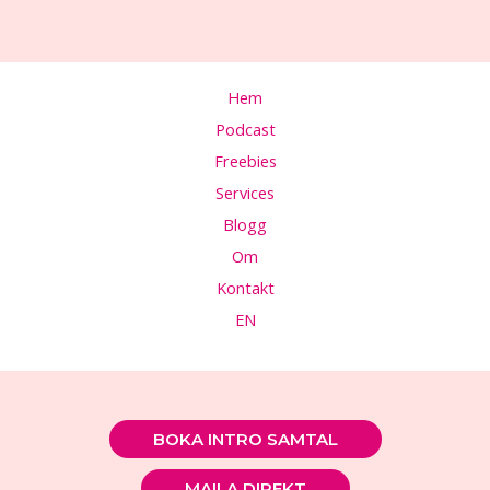
Hem
Podcast
Freebies
Services
Blogg
Om
Kontakt
EN
BOKA INTRO SAMTAL
MAILA DIREKT