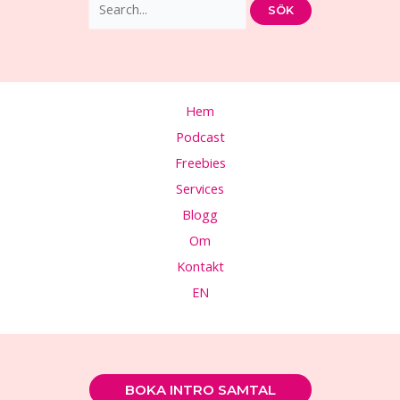
efter:
Hem
Podcast
Freebies
Services
Blogg
Om
Kontakt
EN
BOKA INTRO SAMTAL