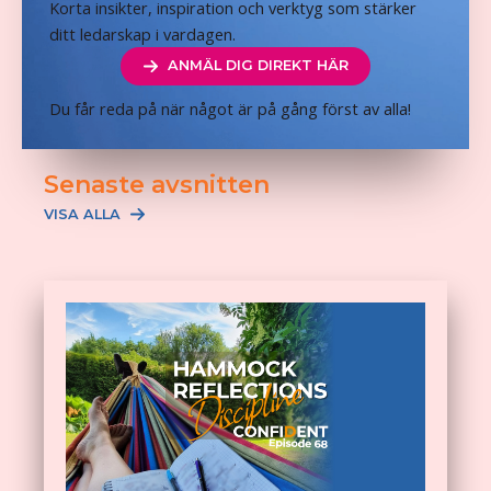
Korta insikter, inspiration och verktyg som stärker
ditt ledarskap i vardagen.
ANMÄL DIG DIREKT HÄR
Du får reda på när något är på gång först av alla!
Senaste avsnitten
VISA ALLA