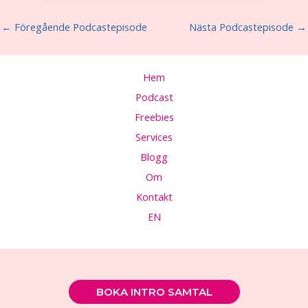
←
Föregående Podcastepisode
Nästa Podcastepisode
→
Hem
Podcast
Freebies
Services
Blogg
Om
Kontakt
EN
BOKA INTRO SAMTAL