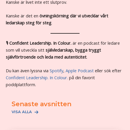
Kanske är livet inte ett slutprov.
Kanske är det en
övningskörning där vi utvecklar vårt
ledarskap steg för steg
.
🎙
Confident Leadership. In Colour.
är en podcast för ledare
som vill utveckla sitt
självledarskap, bygga tryggt
självförtroende och leda med autenticitet
.
Du kan även lyssna via
Spotify
,
Apple Podcast
eller sök efter
Confident Leadership. In Colour.
på din favorit
poddplattform.
Senaste avsnitten
VISA ALLA