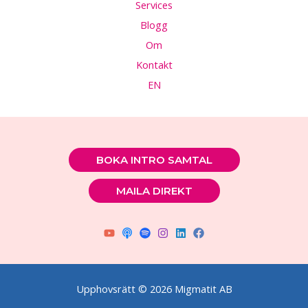
Services
Blogg
Om
Kontakt
EN
BOKA INTRO SAMTAL
MAILA DIREKT
Upphovsrätt © 2026 Migmatit AB