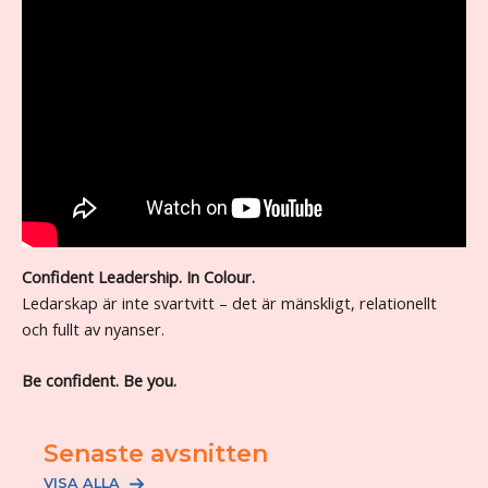
Confident Leadership. In Colour.
Ledarskap är inte svartvitt – det är mänskligt, relationellt
och fullt av nyanser.
Be confident. Be you.
Senaste avsnitten
VISA ALLA