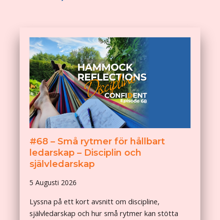
#68 – Små rytmer för hållbart
ledarskap – Disciplin och
självledarskap
5 Augusti 2026
Lyssna på ett kort avsnitt om discipline,
självledarskap och hur små rytmer kan stötta