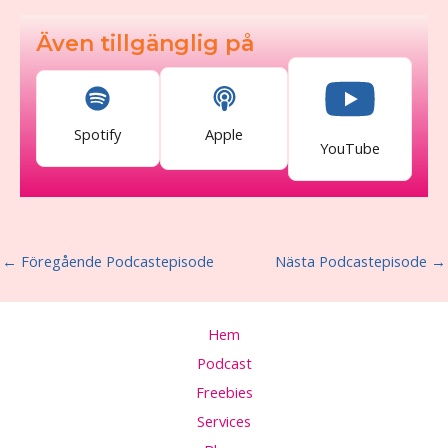
Även tillgänglig på
Spotify
Apple
YouTube
←
Föregående Podcastepisode
Nästa Podcastepisode
→
Hem
Podcast
Freebies
Services