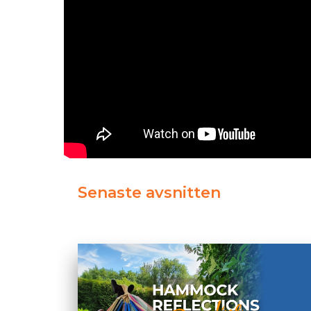
Senaste avsnitten