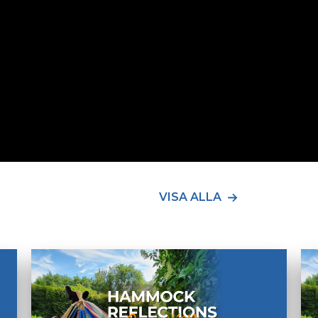
VISA ALLA